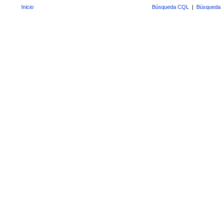
Inicio
Búsqueda CQL
|
Búsqueda