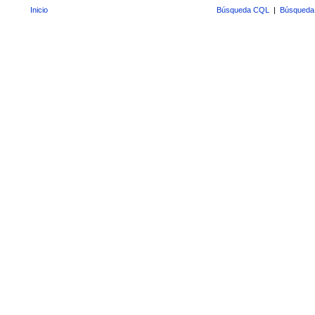
Inicio
Búsqueda CQL
|
Búsqueda