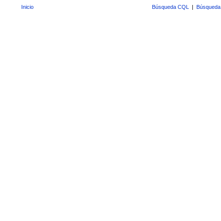
Inicio
Búsqueda CQL
|
Búsqueda