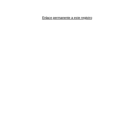
Enlace permanente a este registro