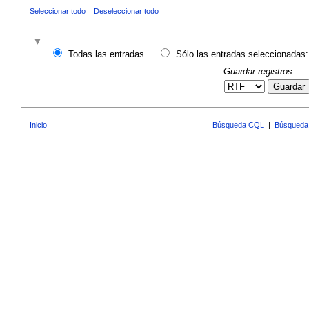
Seleccionar todo
Deseleccionar todo
Todas las entradas
Sólo las entradas seleccionadas:
Guardar registros:
Guardar
Inicio
Búsqueda CQL
|
Búsqueda