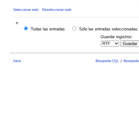
Seleccionar todo
Deseleccionar todo
Todas las entradas
Sólo las entradas seleccionadas:
Guardar registros:
Guardar
Inicio
Búsqueda CQL
|
Búsqueda