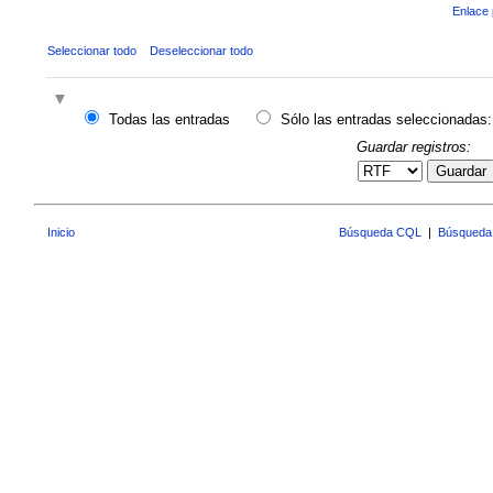
Enlace 
Seleccionar todo
Deseleccionar todo
Todas las entradas
Sólo las entradas seleccionadas:
Guardar registros:
Guardar
Inicio
Búsqueda CQL
|
Búsqueda