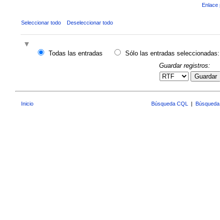
Enlace 
Seleccionar todo
Deseleccionar todo
Todas las entradas
Sólo las entradas seleccionadas:
Guardar registros:
Guardar
Inicio
Búsqueda CQL
|
Búsqueda