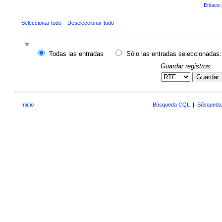
Enlace 
Seleccionar todo
Deseleccionar todo
Todas las entradas
Sólo las entradas seleccionadas:
Guardar registros:
Guardar
Inicio
Búsqueda CQL
|
Búsqueda