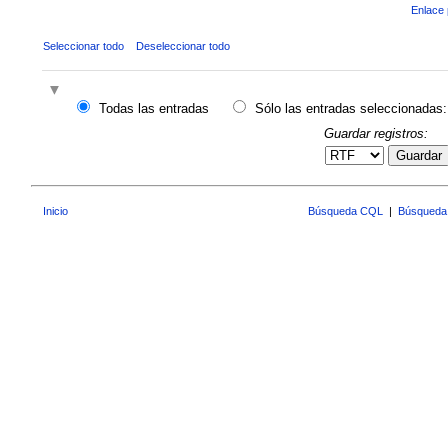
Enlace 
Seleccionar todo
Deseleccionar todo
Todas las entradas
Sólo las entradas seleccionadas:
Guardar registros:
Guardar
Inicio
Búsqueda CQL
|
Búsqueda