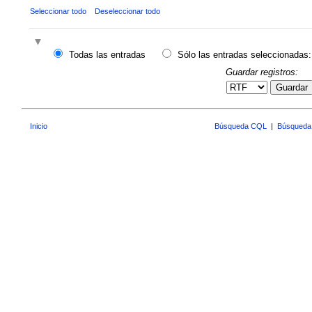
Seleccionar todo
Deseleccionar todo
Todas las entradas
Sólo las entradas seleccionadas:
Guardar registros:
Guardar
Inicio
Búsqueda CQL
|
Búsqueda