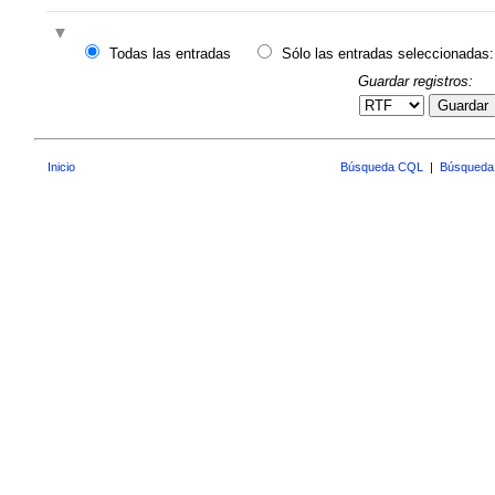
Todas las entradas
Sólo las entradas seleccionadas:
Guardar registros:
Guardar
Inicio
Búsqueda CQL
|
Búsqueda