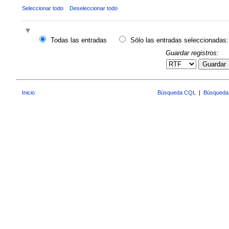
Seleccionar todo
Deseleccionar todo
Todas las entradas
Sólo las entradas seleccionadas:
Guardar registros:
Guardar
Inicio
Búsqueda CQL
|
Búsqueda