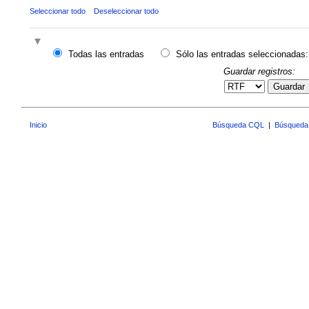
Seleccionar todo
Deseleccionar todo
Todas las entradas
Sólo las entradas seleccionadas:
Guardar registros:
Guardar
Inicio
Búsqueda CQL
|
Búsqueda