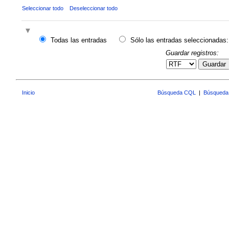
Seleccionar todo
Deseleccionar todo
Todas las entradas
Sólo las entradas seleccionadas:
Guardar registros:
Guardar
Inicio
Búsqueda CQL
|
Búsqueda