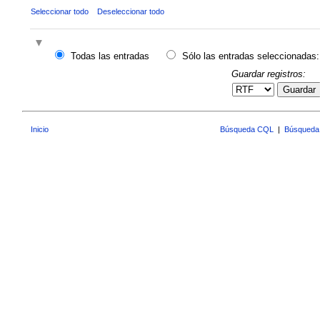
Seleccionar todo
Deseleccionar todo
Todas las entradas
Sólo las entradas seleccionadas:
Guardar registros:
Guardar
Inicio
Búsqueda CQL
|
Búsqueda