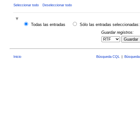
Seleccionar todo
Deseleccionar todo
Todas las entradas
Sólo las entradas seleccionadas:
Guardar registros:
Guardar
Inicio
Búsqueda CQL
|
Búsqueda