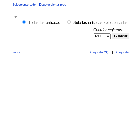
Seleccionar todo
Deseleccionar todo
Todas las entradas
Sólo las entradas seleccionadas:
Guardar registros:
Guardar
Inicio
Búsqueda CQL
|
Búsqueda