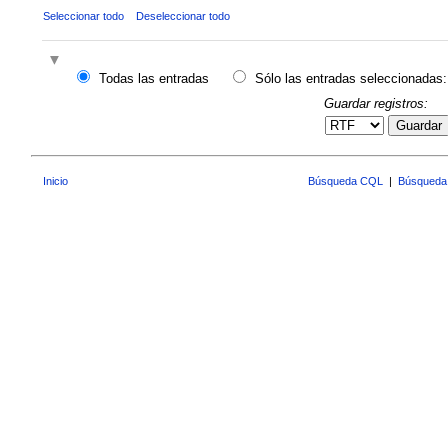
Seleccionar todo
Deseleccionar todo
Todas las entradas
Sólo las entradas seleccionadas:
Guardar registros:
Guardar
Inicio
Búsqueda CQL
|
Búsqueda