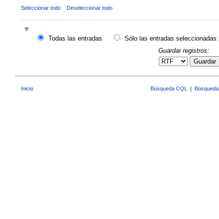
Seleccionar todo
Deseleccionar todo
Todas las entradas
Sólo las entradas seleccionadas:
Guardar registros:
Guardar
Inicio
Búsqueda CQL
|
Búsqueda