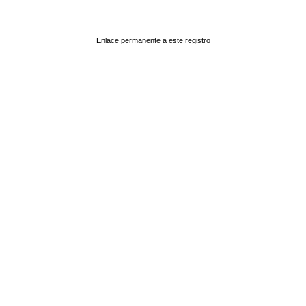
Enlace permanente a este registro