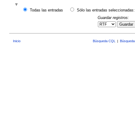
Todas las entradas
Sólo las entradas seleccionadas:
Guardar registros:
Guardar
Inicio
Búsqueda CQL
|
Búsqueda