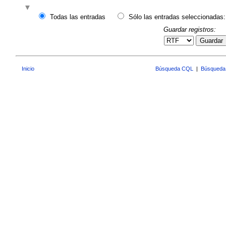
Todas las entradas
Sólo las entradas seleccionadas:
Guardar registros:
Guardar
Inicio
Búsqueda CQL
|
Búsqueda