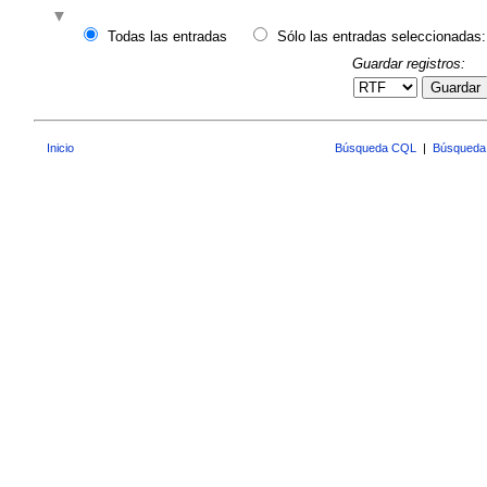
Todas las entradas
Sólo las entradas seleccionadas:
Guardar registros:
Guardar
Inicio
Búsqueda CQL
|
Búsqueda