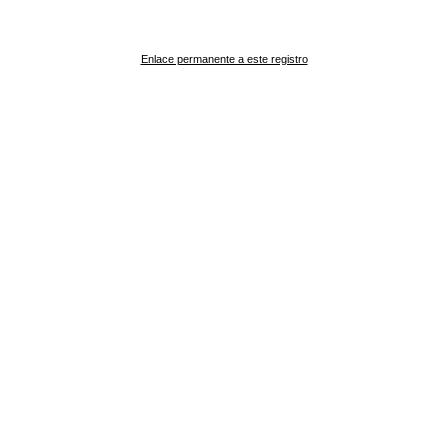
Enlace permanente a este registro