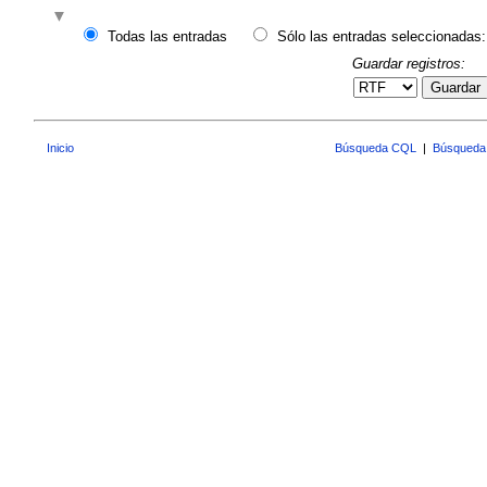
Todas las entradas
Sólo las entradas seleccionadas:
Guardar registros:
Guardar
Inicio
Búsqueda CQL
|
Búsqueda