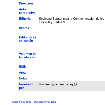
Dirección
Autor
corporativo
Editorial
Sociedad Estatal para la Conmemoracion de los
Felipe II y Carlos V
Idioma
Editor de la
colección
Volumen de
la colección
ISSN
Área
Notas
Insertado
Uni-Trier @ amaranta_sg @
por
Seleccionar todo
Deseleccionar todo