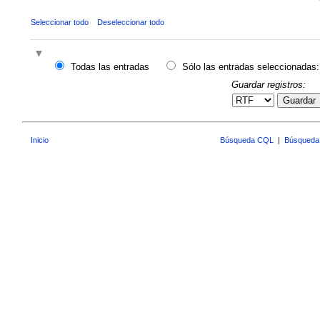
Seleccionar todo
Deseleccionar todo
Todas las entradas
Sólo las entradas seleccionadas:
Guardar registros:
Guardar
Inicio
Búsqueda CQL
|
Búsqueda