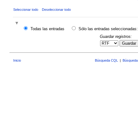
Seleccionar todo
Deseleccionar todo
Todas las entradas
Sólo las entradas seleccionadas:
Guardar registros:
Guardar
Inicio
Búsqueda CQL
|
Búsqueda