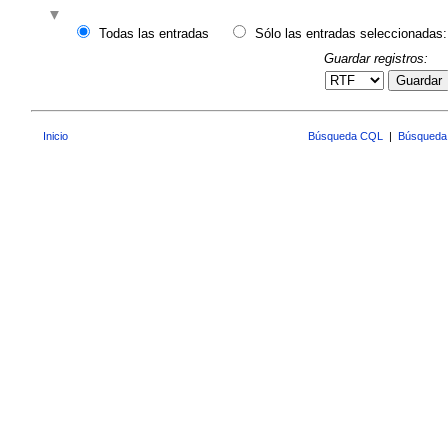
Todas las entradas
Sólo las entradas seleccionadas:
Guardar registros:
Guardar
Inicio
Búsqueda CQL
|
Búsqueda