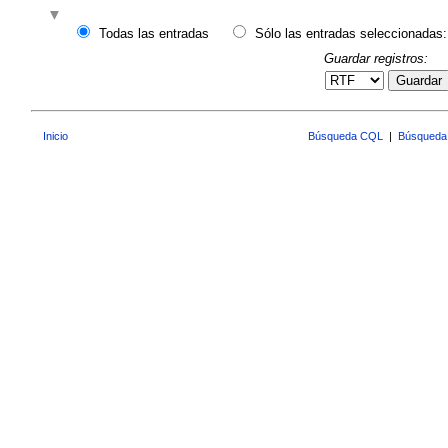
Todas las entradas
Sólo las entradas seleccionadas:
Guardar registros:
Guardar
Inicio
Búsqueda CQL
|
Búsqueda