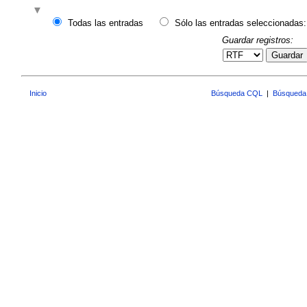
Todas las entradas
Sólo las entradas seleccionadas:
Guardar registros:
Guardar
Inicio
Búsqueda CQL
|
Búsqueda