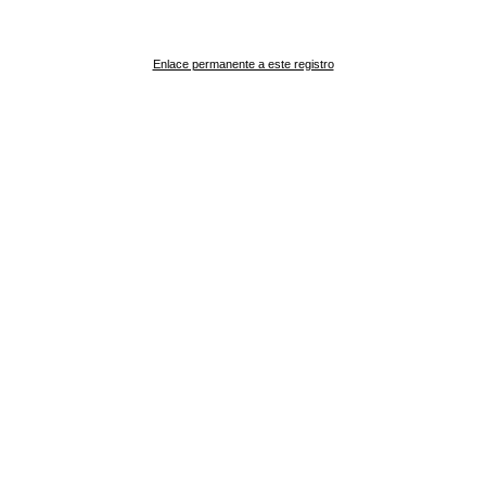
Enlace permanente a este registro