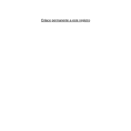
Enlace permanente a este registro