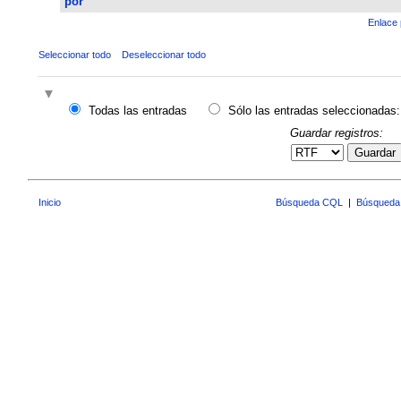
por
Enlace 
Seleccionar todo
Deseleccionar todo
Todas las entradas
Sólo las entradas seleccionadas:
Guardar registros:
Guardar
Inicio
Búsqueda CQL
|
Búsqueda