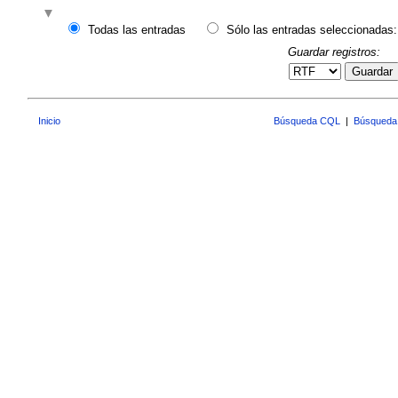
Todas las entradas
Sólo las entradas seleccionadas:
Guardar registros:
Guardar
Inicio
Búsqueda CQL
|
Búsqueda