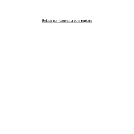
Enlace permanente a este registro