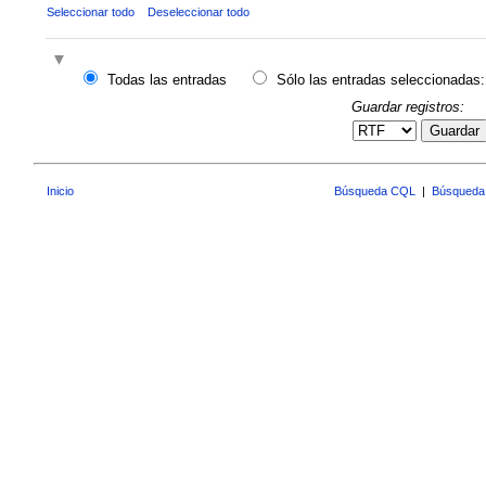
Seleccionar todo
Deseleccionar todo
Todas las entradas
Sólo las entradas seleccionadas:
Guardar registros:
Guardar
Inicio
Búsqueda CQL
|
Búsqueda