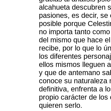
alcahueta descubren s
pasiones, es decir, se
posible porque Celesti
no importa tanto como l
del mismo que hace el 
recibe, por lo que lo 
los diferentes persona
ellos mismos lleguen a
y que de antemano sa
conoce su naturaleza 
definitiva, enfrenta a
propio carácter de los
quieren serlo.