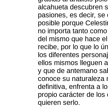
alcahueta descubren s
pasiones, es decir, se
posible porque Celesti
no importa tanto como l
del mismo que hace el 
recibe, por lo que lo 
los diferentes persona
ellos mismos lleguen a
y que de antemano sa
conoce su naturaleza 
definitiva, enfrenta a
propio carácter de los
quieren serlo.