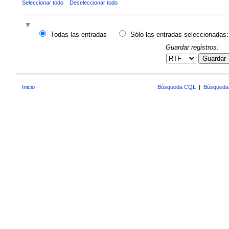
Seleccionar todo
Deseleccionar todo
Todas las entradas
Sólo las entradas seleccionadas:
Guardar registros:
Guardar
Inicio
Búsqueda CQL
|
Búsqueda