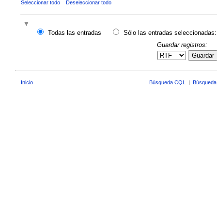
Seleccionar todo
Deseleccionar todo
Todas las entradas
Sólo las entradas seleccionadas:
Guardar registros:
Guardar
Inicio
Búsqueda CQL
|
Búsqueda