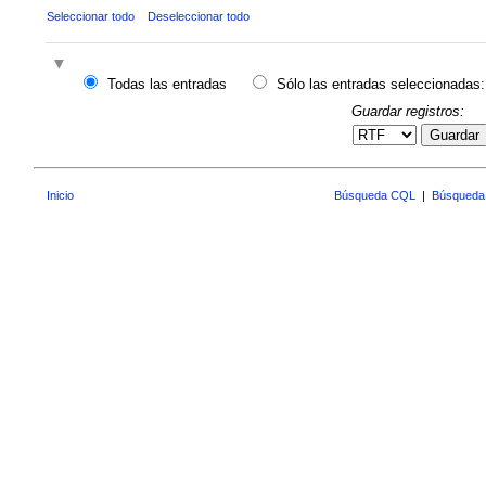
Seleccionar todo
Deseleccionar todo
Todas las entradas
Sólo las entradas seleccionadas:
Guardar registros:
Guardar
Inicio
Búsqueda CQL
|
Búsqueda