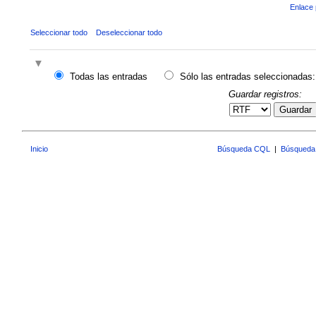
Enlace 
Seleccionar todo
Deseleccionar todo
Todas las entradas
Sólo las entradas seleccionadas:
Guardar registros:
Guardar
Inicio
Búsqueda CQL
|
Búsqueda