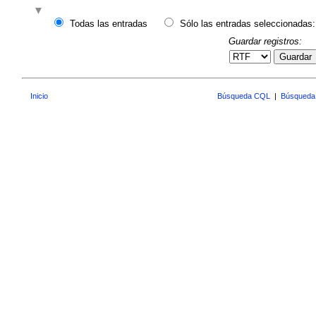
Todas las entradas
Sólo las entradas seleccionadas:
Guardar registros:
Guardar
Inicio
Búsqueda CQL
|
Búsqueda