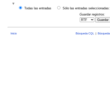
Todas las entradas
Sólo las entradas seleccionadas:
Guardar registros:
Guardar
Inicio
Búsqueda CQL
|
Búsqueda