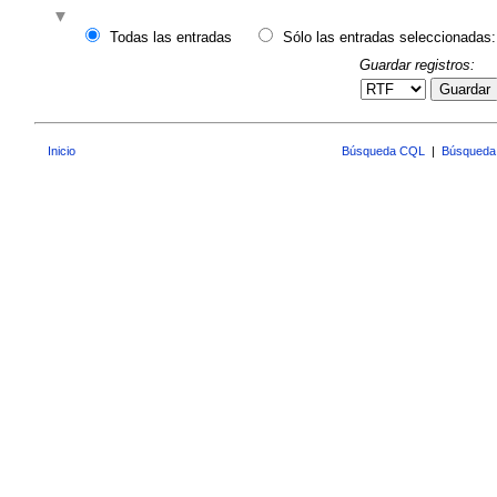
Todas las entradas
Sólo las entradas seleccionadas:
Guardar registros:
Guardar
Inicio
Búsqueda CQL
|
Búsqueda