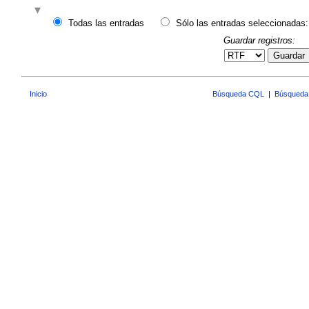
Todas las entradas
Sólo las entradas seleccionadas:
Guardar registros:
Guardar
Inicio
Búsqueda CQL
|
Búsqueda