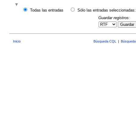
Todas las entradas
Sólo las entradas seleccionadas:
Guardar registros:
Guardar
Inicio
Búsqueda CQL
|
Búsqueda