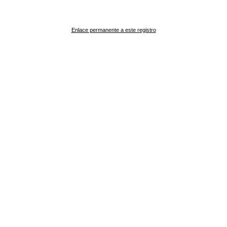
Enlace permanente a este registro